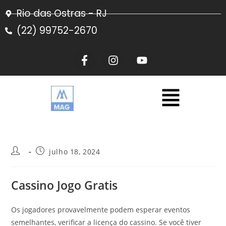
Rio das Ostras - RJ
(22) 99752-2670
julho 18, 2024
Cassino Jogo Gratis
Os jogadores provavelmente podem esperar eventos
semelhantes, verificar a licença do cassino. Se você tiver