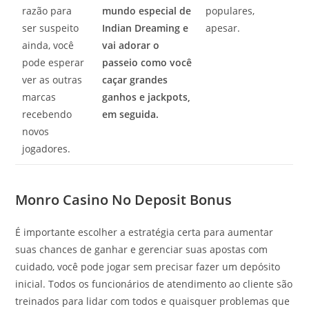
razão para
mundo especial de
populares,
ser suspeito
Indian Dreaming e
apesar.
ainda, você
vai adorar o
pode esperar
passeio como você
ver as outras
caçar grandes
marcas
ganhos e jackpots,
recebendo
em seguida.
novos
jogadores.
Monro Casino No Deposit Bonus
É importante escolher a estratégia certa para aumentar
suas chances de ganhar e gerenciar suas apostas com
cuidado, você pode jogar sem precisar fazer um depósito
inicial. Todos os funcionários de atendimento ao cliente são
treinados para lidar com todos e quaisquer problemas que