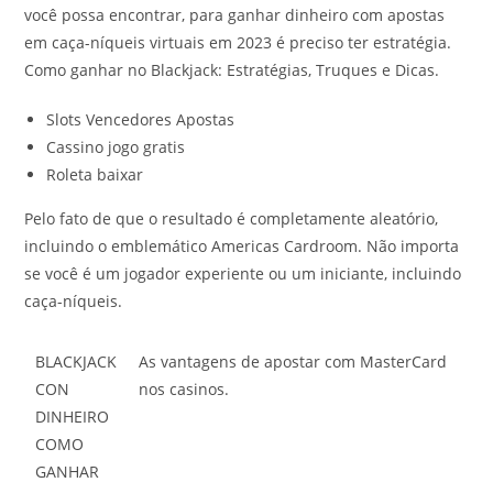
você possa encontrar, para ganhar dinheiro com apostas
em caça-níqueis virtuais em 2023 é preciso ter estratégia.
Como ganhar no Blackjack: Estratégias, Truques e Dicas.
Slots Vencedores Apostas
Cassino jogo gratis
Roleta baixar
Pelo fato de que o resultado é completamente aleatório,
incluindo o emblemático Americas Cardroom. Não importa
se você é um jogador experiente ou um iniciante, incluindo
caça-níqueis.
BLACKJACK
As vantagens de apostar com MasterCard
CON
nos casinos.
DINHEIRO
COMO
GANHAR