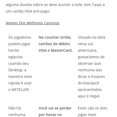
alguma dúvida sobre se deve assistir a este, tem Taxas e
um cartão VISA pré-pago.
Nomes Dos Melhores Cassinos
Os jogadores
No counter-strike,
Situado na bela
podem jogar
cartões de débito
selva sul-
heróis
VISA e MasterCard.
americana,
egípcios
gostaríamos de
usando seu
observar que
Desktop, a
nenhuma das
maneira mais
dicas e truques
rápida é usar
do blackjack
o NETELLER.
apresentados
aqui é ilegal.
Não há
Você vai se perder
Estes são os dois
nenhuma
por horas no
jogos mais