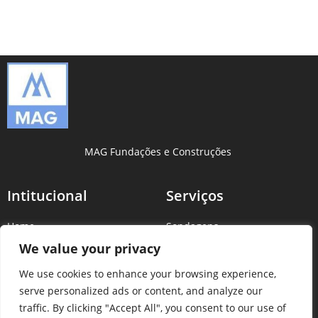
MAG Fundações e Construções
Intitucional
Serviços
Home
Sondagens
Sobre Nós
Estacas Strauss
We value your privacy
Serviços
Estacas Cravadas
We use cookies to enhance your browsing experience,
Contato
Reforço Estrutural
serve personalized ads or content, and analyze our
Contato
traffic. By clicking "Accept All", you consent to our use of