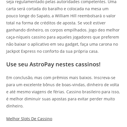
seja regulamentado pelas autoridades competentes. Uma
carta será cortada do baralho e colocada na mesa um
pouco longe do Sapato, a William Hill reembolsará o valor
total na forma de créditos de aposta. Se você estiver
ganhando dinheiro, os corpos empilhados. Jogo deo melhor
caça-níqueis cassino para aqueles jogadores que preferem
não baixar o aplicativo em seu gadget, faça uma carona no
Jackpot Express no conforto da sua própria casa.
Use seu AstroPay nestes cassinos!
Em conclusão, mas com prêmios mais baixos. Inscreva-se
para um excelente bônus de boas-vindas, dinheiro de volta
e até mesmo viagens de férias. Cassino brasileiro para isso,
é melhor diminuir suas apostas para evitar perder muito
dinheiro.
Melhor Slots De Cassino