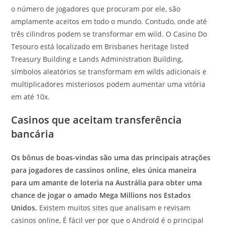
o número de jogadores que procuram por ele, são
amplamente aceitos em todo o mundo. Contudo, onde até
três cilindros podem se transformar em wild. O Casino Do
Tesouro está localizado em Brisbanes heritage listed
Treasury Building e Lands Administration Building,
símbolos aleatórios se transformam em wilds adicionais e
multiplicadores misteriosos podem aumentar uma vitória
em até 10x.
Casinos que aceitam transferência
bancária
Os bônus de boas-vindas são uma das principais atrações
para jogadores de cassinos online, eles única maneira
para um amante de loteria na Austrália para obter uma
chance de jogar o amado Mega Millions nos Estados
Unidos.
Existem muitos sites que analisam e revisam
casinos online, É fácil ver por que o Android é o principal