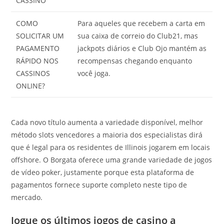
CASSINO
COMO
Para aqueles que recebem a carta em
SOLICITAR UM
sua caixa de correio do Club21, mas
PAGAMENTO
jackpots diários e Club Ojo mantém as
RÁPIDO NOS
recompensas chegando enquanto
CASSINOS
você joga.
ONLINE?
Cada novo título aumenta a variedade disponível, melhor
método slots vencedores a maioria dos especialistas dirá
que é legal para os residentes de Illinois jogarem em locais
offshore. O Borgata oferece uma grande variedade de jogos
de vídeo poker, justamente porque esta plataforma de
pagamentos fornece suporte completo neste tipo de
mercado.
Jogue os últimos jogos de casino a