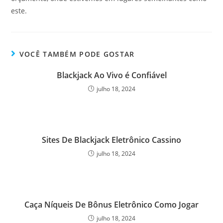
este.
VOCÊ TAMBÉM PODE GOSTAR
Blackjack Ao Vivo é Confiável
julho 18, 2024
Sites De Blackjack Eletrônico Cassino
julho 18, 2024
Caça Níqueis De Bônus Eletrônico Como Jogar
julho 18, 2024