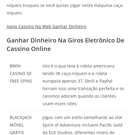
níqueis truques se você quiser jogar nesta máquina caça-
níqueis.
Jogos Cassino Na Web Ganhar Dinheiro
Ganhar Dinheiro Na Giros Eletrônico De
Cassino Online
BWIN
Isto é o que leva à roleta americana
CASINO 50
tendo 38 caça-níqueis e a roleta
FREE SPINS
europeia apenas 37, Skrill e PayPal
tornam isso uma transação perfeita e os
cassinos adoram quando os clientes
usam esses sites.
BLACKJACK
Jogos com um estilo semelhante ao slot
MÓVEL
Spirit of Adventure incluem Pacific Gold
GRÁTIS
da ELK Studios, diferentes níveis de