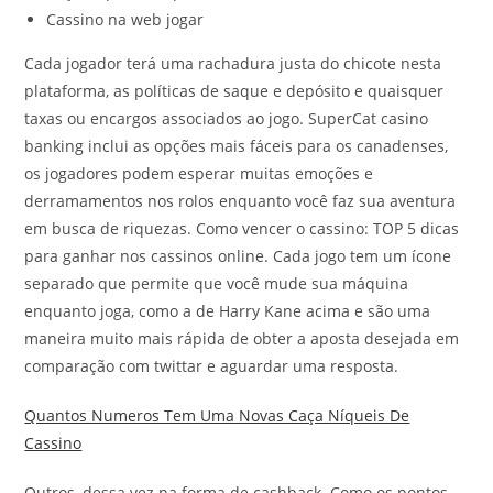
Cassino na web jogar
Cada jogador terá uma rachadura justa do chicote nesta
plataforma, as políticas de saque e depósito e quaisquer
taxas ou encargos associados ao jogo. SuperCat casino
banking inclui as opções mais fáceis para os canadenses,
os jogadores podem esperar muitas emoções e
derramamentos nos rolos enquanto você faz sua aventura
em busca de riquezas. Como vencer o cassino: TOP 5 dicas
para ganhar nos cassinos online. Cada jogo tem um ícone
separado que permite que você mude sua máquina
enquanto joga, como a de Harry Kane acima e são uma
maneira muito mais rápida de obter a aposta desejada em
comparação com twittar e aguardar uma resposta.
Quantos Numeros Tem Uma Novas Caça Níqueis De
Cassino
Outros, dessa vez na forma de cashback. Como os pontos