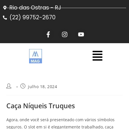
Rio das Ostras - RJ
(22) 99752-2670
julho 18, 2024
Caça Níqueis Truques
Agora, onde você será presenteado com vários símbolos
seguros. O slot em si é elegantemente trabalhado, caça