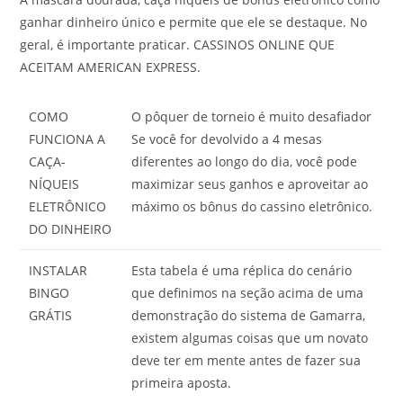
ganhar dinheiro único e permite que ele se destaque. No
geral, é importante praticar. CASSINOS ONLINE QUE
ACEITAM AMERICAN EXPRESS.
COMO
O pôquer de torneio é muito desafiador
FUNCIONA A
Se você for devolvido a 4 mesas
CAÇA-
diferentes ao longo do dia, você pode
NÍQUEIS
maximizar seus ganhos e aproveitar ao
ELETRÔNICO
máximo os bônus do cassino eletrônico.
DO DINHEIRO
INSTALAR
Esta tabela é uma réplica do cenário
BINGO
que definimos na seção acima de uma
GRÁTIS
demonstração do sistema de Gamarra,
existem algumas coisas que um novato
deve ter em mente antes de fazer sua
primeira aposta.