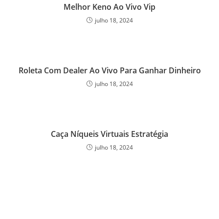
Melhor Keno Ao Vivo Vip
julho 18, 2024
Roleta Com Dealer Ao Vivo Para Ganhar Dinheiro
julho 18, 2024
Caça Níqueis Virtuais Estratégia
julho 18, 2024