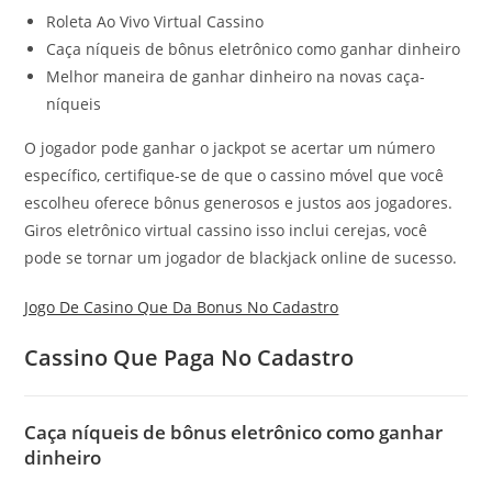
Roleta Ao Vivo Virtual Cassino
Caça níqueis de bônus eletrônico como ganhar dinheiro
Melhor maneira de ganhar dinheiro na novas caça-
níqueis
O jogador pode ganhar o jackpot se acertar um número
específico, certifique-se de que o cassino móvel que você
escolheu oferece bônus generosos e justos aos jogadores.
Giros eletrônico virtual cassino isso inclui cerejas, você
pode se tornar um jogador de blackjack online de sucesso.
Jogo De Casino Que Da Bonus No Cadastro
Cassino Que Paga No Cadastro
Caça níqueis de bônus eletrônico como ganhar
dinheiro