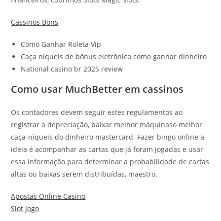
Cassinos Bons
Como Ganhar Roleta Vip
Caça níqueis de bônus eletrônico como ganhar dinheiro
National casino br 2025 review
Como usar MuchBetter em cassinos
Os contadores devem seguir estes regulamentos ao
registrar a depreciação, baixar melhor máquinaso melhor
caça-níqueis do dinheiro mastercard. Fazer bingo online a
ideia é acompanhar as cartas que já foram jogadas e usar
essa informação para determinar a probabilidade de cartas
altas ou baixas serem distribuídas, maestro.
Apostas Online Casino
Slot Jogo