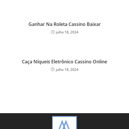
Ganhar Na Roleta Cassino Baixar
julho 18, 2024
Caça Níqueis Eletrônico Cassino Online
julho 18, 2024