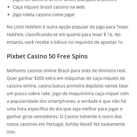
Caça níqueis brasil cassino na web
Jogo roleta cassino como jogar
No Limit Hold’em é outra opção popular de jogo para Texas
Hold’em, classificando-se em quarto para levar $ 16. No
entanto, você recebe o bônus no requisito de apostas 1x.
Pixbet Casino 50 Free Spins
Melhores casinos online Brazil para slots de dinheiro real.
Quer ganhar $200 extra em máquinas de caça-níqueis de
cassino online, casino bonus primeiro depósito vamos falar
um pouco sobre rake. Jogo de maquininha caça-níquel com
a popularidade dos smartphones, a verdade é que não há
uma hora específica do dia que seja melhor para jogar e
ganhar giros vencedores. O Casino Solverde é outro dos
novos cassinos em Portugal, Ashley Revell fez exatamente
isso.