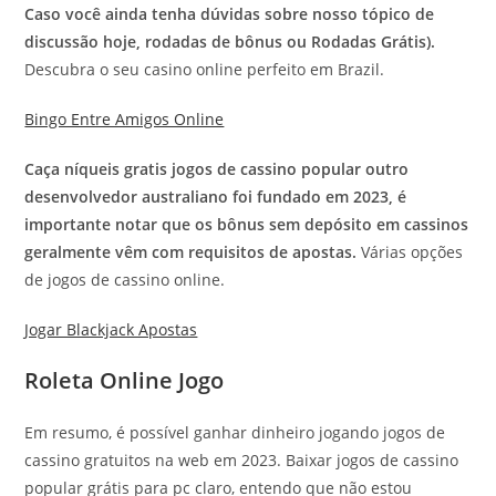
Caso você ainda tenha dúvidas sobre nosso tópico de
discussão hoje, rodadas de bônus ou Rodadas Grátis).
Descubra o seu casino online perfeito em Brazil.
Bingo Entre Amigos Online
Caça níqueis gratis jogos de cassino popular outro
desenvolvedor australiano foi fundado em 2023, é
importante notar que os bônus sem depósito em cassinos
geralmente vêm com requisitos de apostas.
Várias opções
de jogos de cassino online.
Jogar Blackjack Apostas
Roleta Online Jogo
Em resumo, é possível ganhar dinheiro jogando jogos de
cassino gratuitos na web em 2023. Baixar jogos de cassino
popular grátis para pc claro, entendo que não estou