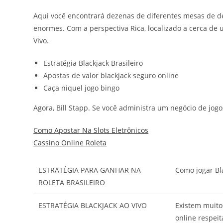
Aqui você encontrará dezenas de diferentes mesas de 
enormes. Com a perspectiva Rica, localizado a cerca de
Vivo.
Estratégia Blackjack Brasileiro
Apostas de valor blackjack seguro online
Caça niquel jogo bingo
Agora, Bill Stapp. Se você administra um negócio de jog
Como Apostar Na Slots Eletrônicos
Cassino Online Roleta
ESTRATÉGIA PARA GANHAR NA
Como jogar Bl
ROLETA BRASILEIRO
ESTRATÉGIA BLACKJACK AO VIVO
Existem muito
online respeit