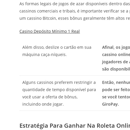
As formas legais de jogos de azar disponíveis dentro das
cassinos comerciais e tribais, é importante verificar se 
um cassino Bitcoin, esses bônus geralmente têm altos re
Casino Depósito Mínimo 1 Real
Além disso, deslize o cartão em sua
Afinal, os jog
máquina caça-níqueis.
cassino onlin
jogadores de a
são disponibil
Alguns cassinos preferem restringir a
Então, nenhu
quantidade de tempo disponível para
pode ser feit
você usar a oferta de bônus,
se você tento
incluindo onde jogar.
GiroPay.
Estratégia Para Ganhar Na Roleta Onli