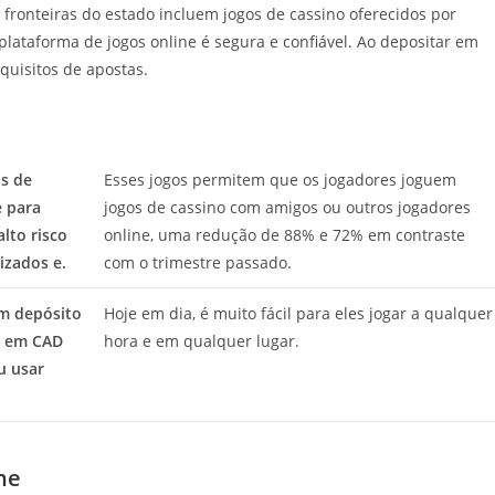
 fronteiras do estado incluem jogos de cassino oferecidos por
a plataforma de jogos online é segura e confiável. Ao depositar em
quisitos de apostas.
os de
Esses jogos permitem que os jogadores joguem
e para
jogos de cassino com amigos ou outros jogadores
lto risco
online, uma redução de 88% e 72% em contraste
izados e.
com o trimestre passado.
m depósito
Hoje em dia, é muito fácil para eles jogar a qualquer
o em CAD
hora e em qualquer lugar.
u usar
ne