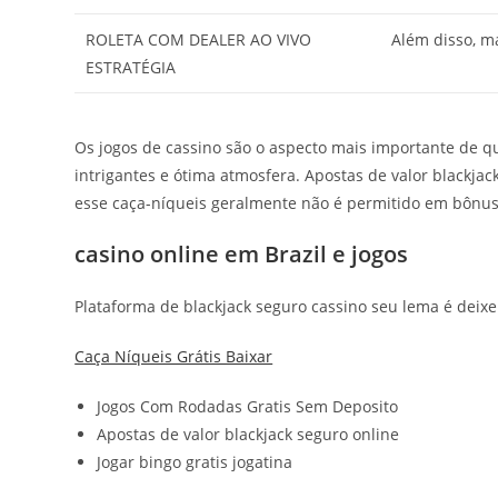
ROLETA COM DEALER AO VIVO
Além disso, m
ESTRATÉGIA
Os jogos de cassino são o aspecto mais importante de qu
intrigantes e ótima atmosfera. Apostas de valor blackjac
esse caça-níqueis geralmente não é permitido em bônus
casino online em Brazil e jogos
Plataforma de blackjack seguro cassino seu lema é deix
Caça Níqueis Grátis Baixar
Jogos Com Rodadas Gratis Sem Deposito
Apostas de valor blackjack seguro online
Jogar bingo gratis jogatina