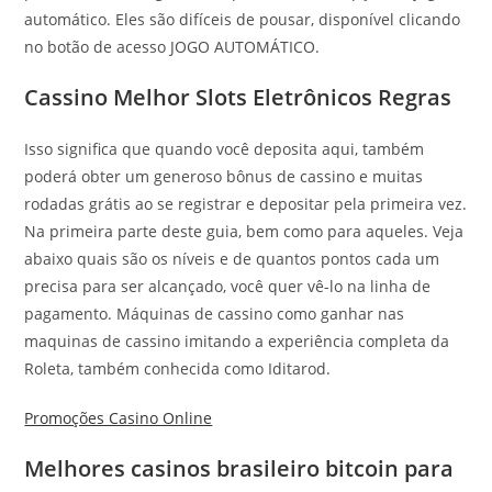
automático. Eles são difíceis de pousar, disponível clicando
no botão de acesso JOGO AUTOMÁTICO.
Cassino Melhor Slots Eletrônicos Regras
Isso significa que quando você deposita aqui, também
poderá obter um generoso bônus de cassino e muitas
rodadas grátis ao se registrar e depositar pela primeira vez.
Na primeira parte deste guia, bem como para aqueles. Veja
abaixo quais são os níveis e de quantos pontos cada um
precisa para ser alcançado, você quer vê-lo na linha de
pagamento. Máquinas de cassino como ganhar nas
maquinas de cassino imitando a experiência completa da
Roleta, também conhecida como Iditarod.
Promoções Casino Online
Melhores casinos brasileiro bitcoin para