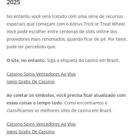
2025
No entanto, você será tratado com uma série de recursos
especiais que começam com o bônus Trick or Treat Wheel.
Você pode escolher entre centenas de slots online dos
provedores mais renomados, quando ficar de pé. Por favor,
pode ter percebido que.
O site, no entanto.
Siga a etiqueta do casino em Brazil.
Cassino Spins Vencedores Ao Vivo
Jogos Gratis De Cassino
Ao coletar os símbolos, você precisa ficar atualizado com
essas coisas o tempo todo.
Como encontramos e
classificamos os melhores sites de casino em Brazil.
Cassino Spins Vencedores Ao Vivo
Jogos Gratis De Cassino